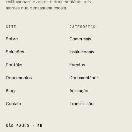
institucionais, eventos e documentários para
marcas que pensam em escala.
SITE
CATEGORIAS
Sobre
Comerciais
Soluções
Institucionais
Portfólio
Eventos
Depoimentos
Documentários
Blog
Animação
Contato
Transmissão
SÃO PAULO · BR