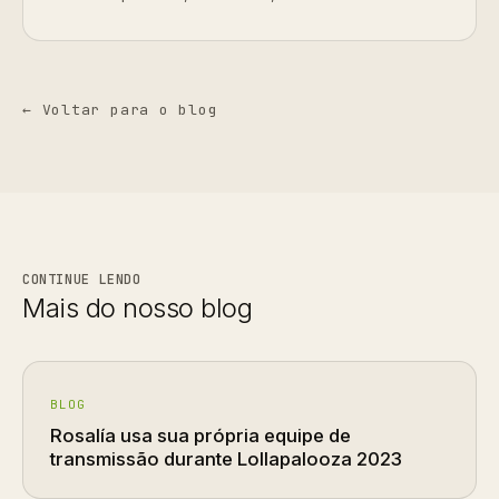
← Voltar para o blog
CONTINUE LENDO
Mais do nosso blog
BLOG
Rosalía usa sua própria equipe de
transmissão durante Lollapalooza 2023