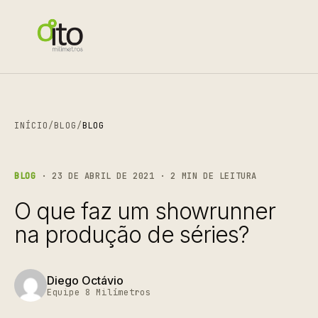
INÍCIO
/
BLOG
/
BLOG
BLOG
· 23 DE ABRIL DE 2021 · 2 MIN DE LEITURA
O que faz um showrunner
na produção de séries?
Diego Octávio
Equipe 8 Milímetros