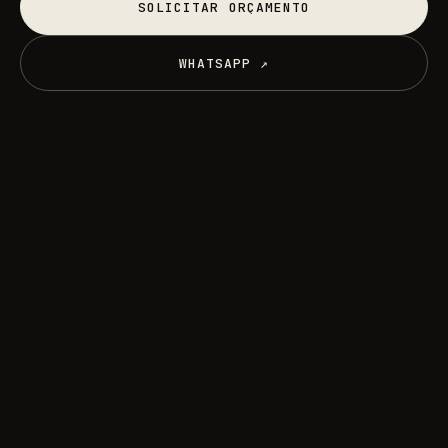
SOLICITAR ORÇAMENTO
SOLICITAR ORÇAMENTO
WHATSAPP ↗
WHATSAPP ↗