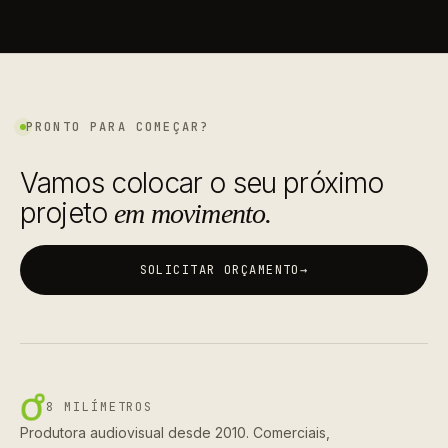
PRONTO PARA COMEÇAR?
Vamos colocar o seu próximo
projeto
em movimento.
SOLICITAR ORÇAMENTO
→
8 MILÍMETROS
Produtora audiovisual desde 2010. Comerciais,