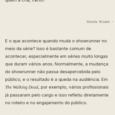
quem a cria, certo?
Shonda Rhimes –
E o que acontece quando muda o showrunner no
meio da série? Isso é bastante comum de
acontecer, especialmente em séries muito longas
que duram vários anos. Normalmente, a mudança
do showrunner não passa desapercebida pelo
público, e o resultado é a queda na audiência. Em
, por exemplo, vários profissionais
The Walking Dead
já passaram pelo cargo e isso refletiu diretamente
no roteiro e no engajamento do público.