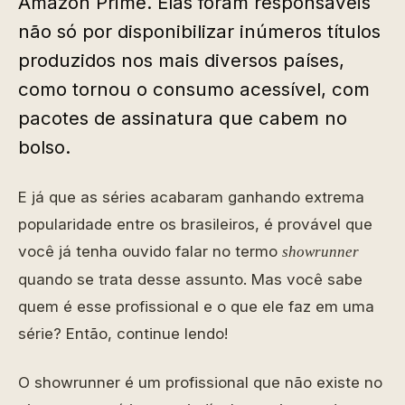
Amazon Prime. Elas foram responsáveis
não só por disponibilizar inúmeros títulos
produzidos nos mais diversos países,
como tornou o consumo acessível, com
pacotes de assinatura que cabem no
bolso.
E já que as séries acabaram ganhando extrema
popularidade entre os brasileiros, é provável que
você já tenha ouvido falar no termo
showrunner
quando se trata desse assunto. Mas você sabe
quem é esse profissional e o que ele faz em uma
série? Então, continue lendo!
O showrunner é um profissional que não existe no