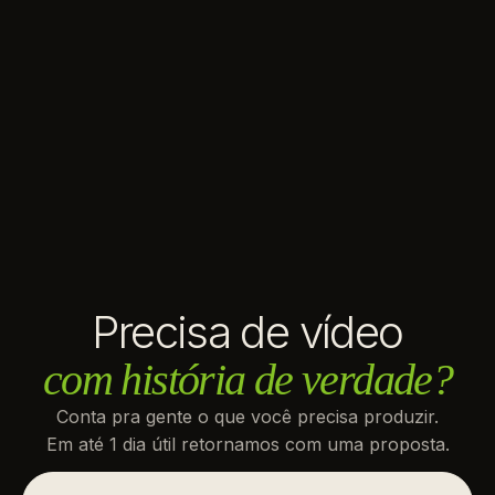
Precisa de vídeo
com história de verdade?
Conta pra gente o que você precisa produzir.
Em até 1 dia útil retornamos com uma proposta.