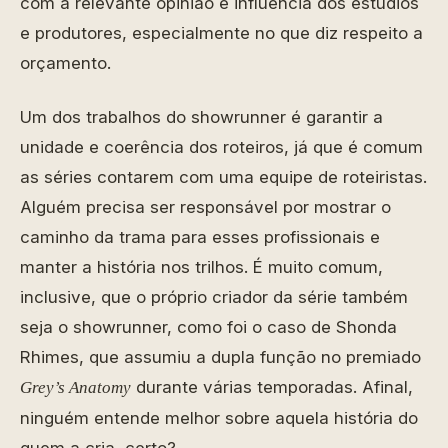
com a relevante opinião e influência dos estúdios
e produtores, especialmente no que diz respeito a
orçamento.
Um dos trabalhos do showrunner é garantir a
unidade e coerência dos roteiros, já que é comum
as séries contarem com uma equipe de roteiristas.
Alguém precisa ser responsável por mostrar o
caminho da trama para esses profissionais e
manter a história nos trilhos. É muito comum,
inclusive, que o próprio criador da série também
seja o showrunner, como foi o caso de Shonda
Rhimes, que assumiu a dupla função no premiado
durante várias temporadas. Afinal,
Grey’s Anatomy
ninguém entende melhor sobre aquela história do