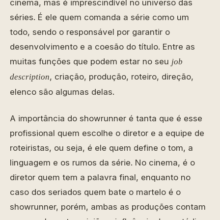
cinema, mas é imprescindível no universo das
séries. É ele quem comanda a série como um
todo, sendo o responsável por garantir o
desenvolvimento e a coesão do título. Entre as
muitas funções que podem estar no seu
job
, criação, produção, roteiro, direção,
description
elenco são algumas delas.
A importância do showrunner é tanta que é esse
profissional quem escolhe o diretor e a equipe de
roteiristas, ou seja, é ele quem define o tom, a
linguagem e os rumos da série. No cinema, é o
diretor quem tem a palavra final, enquanto no
caso dos seriados quem bate o martelo é o
showrunner, porém, ambas as produções contam