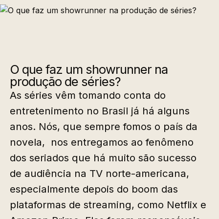
O que faz um showrunner na
produção de séries?
As séries vêm tomando conta do
entretenimento no Brasil já há alguns
anos. Nós, que sempre fomos o país da
novela, nos entregamos ao fenômeno
dos seriados que há muito são sucesso
de audiência na TV norte-americana,
especialmente depois do boom das
plataformas de streaming, como Netflix e